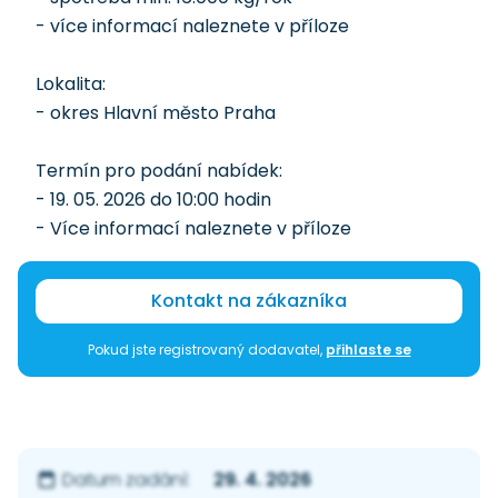
- více informací naleznete v příloze
Lokalita:
- okres Hlavní město Praha
Termín pro podání nabídek:
- 19. 05. 2026 do 10:00 hodin
- Více informací naleznete v příloze
Kontakt na zákazníka
Pokud jste registrovaný dodavatel,
přihlaste se
29. 4. 2026
Datum zadání: