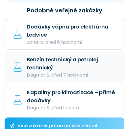
Podobné veřejné zakázky
Dodávky vápna pro elektrárnu
Ledvice
Jana M. před 6 hodinami
Benzín technický a petrolej
technický
Dagmar S. před 7 hodinami
Kapaliny pro klimatizace – přímé
dodávky
Dagmar S. před 1 dnem
Více zakázek přímo na Váš e-mail