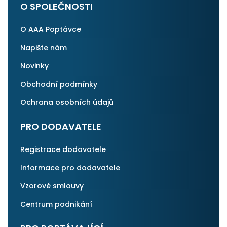
O SPOLEČNOSTI
O AAA Poptávce
Napište nám
Novinky
Obchodní podmínky
Ochrana osobních údajů
PRO DODAVATELE
Registrace dodavatele
Informace pro dodavatele
Vzorové smlouvy
Centrum podnikání