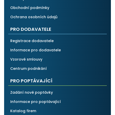
Obchodní podmínky
Ochrana osobních údajů
PRO DODAVATELE
Registrace dodavatele
Informace pro dodavatele
Vzorové smlouvy
Centrum podnikání
PRO POPTÁVAJÍCÍ
Zadání nové poptávky
Informace pro poptávající
Katalog firem