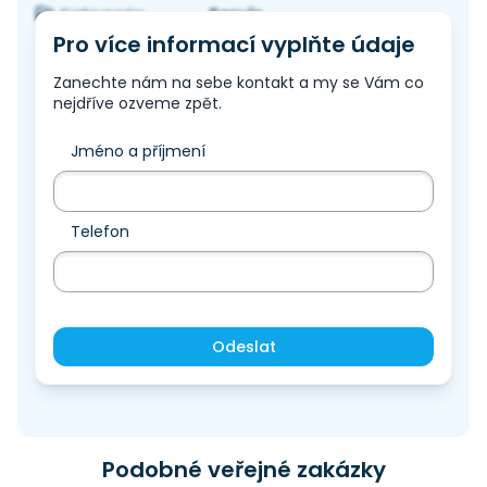
Servis
Kategorie:
Pro více informací vyplňte údaje
Zanechte nám na sebe kontakt a my se Vám co
nejdříve ozveme zpět.
Jméno a příjmení
Telefon
Odeslat
Podobné veřejné zakázky