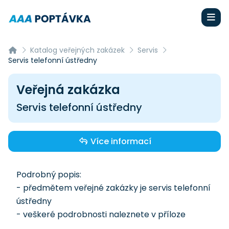
Katalog veřejných zakázek
Servis
Servis telefonní ústředny
Veřejná zakázka
Servis telefonní ústředny
Více informací
Podrobný popis:
- předmětem veřejné zakázky je servis telefonní
ústředny
- veškeré podrobnosti naleznete v příloze