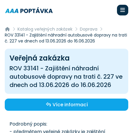
Katalog veřejných zakázek
Doprava
ROV 33141 - Zajištění náhradní autobusové dopravy na trati
č. 227 ve dnech od 13.06.2026 do 16.06.2026
Veřejná zakázka
ROV 33141 - Zajištění náhradní
autobusové dopravy na trati č. 227 ve
dnech od 13.06.2026 do 16.06.2026
Více informací
Podrobný popis:
- předmětem veřejné zakázky je zajištění