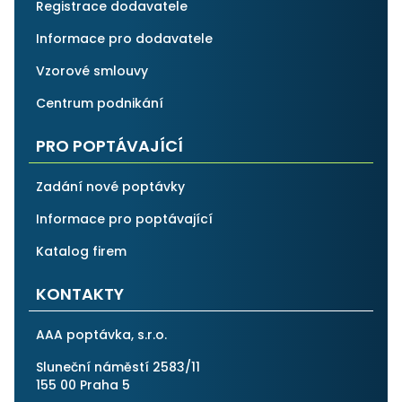
Registrace dodavatele
Informace pro dodavatele
Vzorové smlouvy
Centrum podnikání
PRO POPTÁVAJÍCÍ
Zadání nové poptávky
Informace pro poptávající
Katalog firem
KONTAKTY
AAA poptávka, s.r.o.
Sluneční náměstí 2583/11
155 00 Praha 5