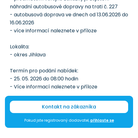
náhradní autobusové dopravy na trati č. 227
- autobusová doprava ve dnech od 13.06.2026 do
16.06.2026
- více informací naleznete v příloze
Lokalita:
- okres Jihlava
Termín pro podání nabídek:
- 25. 05. 2026 do 08:00 hodin
- Více informací naleznete v příloze
Kontakt na zákazníka
Pokud jste registrovaný dodavatel,
přihlaste se