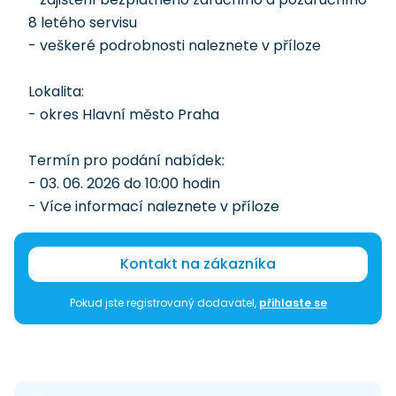
8 letého servisu
- veškeré podrobnosti naleznete v příloze
Lokalita:
- okres Hlavní město Praha
Termín pro podání nabídek:
- 03. 06. 2026 do 10:00 hodin
- Více informací naleznete v příloze
Kontakt na zákazníka
Pokud jste registrovaný dodavatel,
přihlaste se