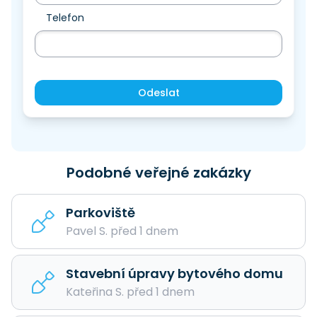
Telefon
Odeslat
Podobné veřejné zakázky
Parkoviště
Pavel S. před 1 dnem
Stavební úpravy bytového domu
Kateřina S. před 1 dnem