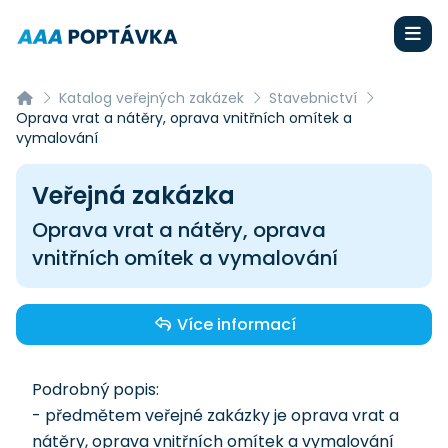
Katalog veřejných zakázek
Stavebnictví
Oprava vrat a nátěry, oprava vnitřních omítek a
vymalování
Veřejná zakázka
Oprava vrat a nátěry, oprava
vnitřních omítek a vymalování
Více informací
Podrobný popis:
- předmětem veřejné zakázky je oprava vrat a
nátěry, oprava vnitřních omítek a vymalování