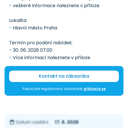
- veškeré informace naleznete v příloze
Lokalita:
- Hlavní město Praha
Termín pro podání nabídek:
- 30. 06. 2026 07:00
- Více informací naleznete v příloze
Kontakt na zákazníka
Pokud jste registrovaný dodavatel,
přihlaste se
17. 6. 2026
Datum zadání: