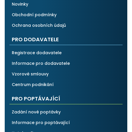
Novinky
Obchodní podmínky
Ochrana osobních údajů
PRO DODAVATELE
Registrace dodavatele
Informace pro dodavatele
Vzorové smlouvy
Centrum podnikání
PRO POPTÁVAJÍCÍ
Zadání nové poptávky
Informace pro poptávající