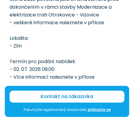
dokončením v rámci stavby Modernizace a
elektrizace trati Otrokovice - Vizovice
- veškeré informace naleznete v příloze
Lokalita:
- Zlín
Termín pro podání nabídek:
- 02. 07. 2026 09:00
- Více informací naleznete v příloze
Kontakt na zákazníka
Pokud jste registrovaný dodavatel,
přihlaste se