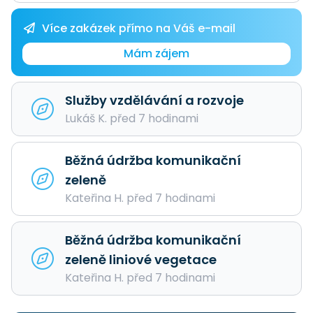
Více zakázek přímo na Váš e-mail
Mám zájem
Služby vzdělávání a rozvoje
Lukáš K. před 7 hodinami
Běžná údržba komunikační
zeleně
Kateřina H. před 7 hodinami
Běžná údržba komunikační
zeleně liniové vegetace
Kateřina H. před 7 hodinami