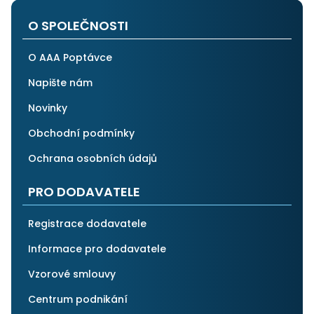
O SPOLEČNOSTI
O AAA Poptávce
Napište nám
Novinky
Obchodní podmínky
Ochrana osobních údajů
PRO DODAVATELE
Registrace dodavatele
Informace pro dodavatele
Vzorové smlouvy
Centrum podnikání