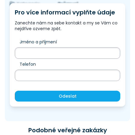
Průmysl
Kategorie:
Pro více informací vyplňte údaje
Zanechte nám na sebe kontakt a my se Vám co
nejdříve ozveme zpět.
Jméno a příjmení
Telefon
Odeslat
Podobné veřejné zakázky