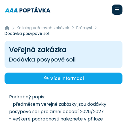
Katalog veřejných zakázek
Průmysl
Dodávka posypové soli
Veřejná zakázka
Dodávka posypové soli
Více informací
Podrobný popis:
- předmětem veřejné zakázky jsou dodávky
posypové soli pro zimní období 2026/2027
- veškeré podrobnosti naleznete v příloze