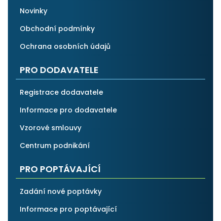
Novinky
Obchodní podmínky
Ochrana osobních údajů
PRO DODAVATELE
Registrace dodavatele
Informace pro dodavatele
Vzorové smlouvy
Centrum podnikání
PRO POPTÁVAJÍCÍ
Zadání nové poptávky
Informace pro poptávající