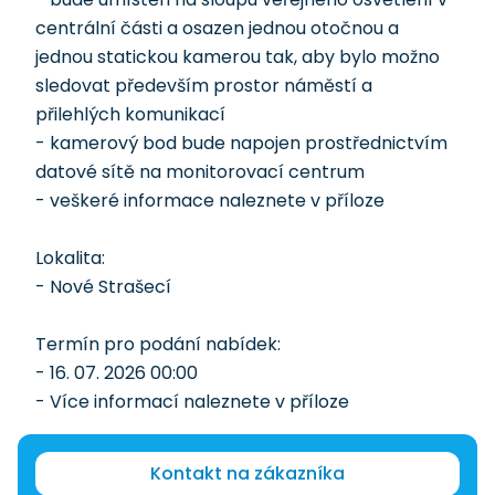
centrální části a osazen jednou otočnou a
jednou statickou kamerou tak, aby bylo možno
sledovat především prostor náměstí a
přilehlých komunikací
- kamerový bod bude napojen prostřednictvím
datové sítě na monitorovací centrum
- veškeré informace naleznete v příloze
Lokalita:
- Nové Strašecí
Termín pro podání nabídek:
- 16. 07. 2026 00:00
- Více informací naleznete v příloze
Kontakt na zákazníka