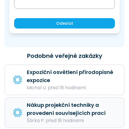
Odeslat
Podobné veřejné zakázky
Expoziční osvětlení přírodopisné
expozice
Michal U. před 18 hodinami
Nákup projekční techniky a
provedení souvisejících prací
Šárka P. před 18 hodinami