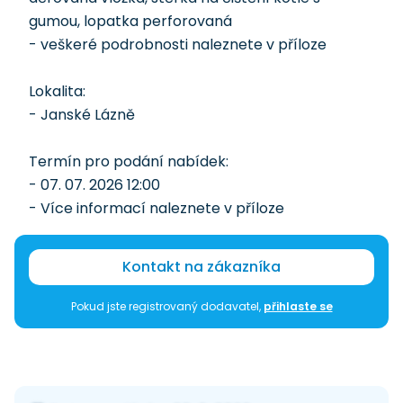
gumou, lopatka perforovaná
- veškeré podrobnosti naleznete v příloze
Lokalita:
- Janské Lázně
Termín pro podání nabídek:
- 07. 07. 2026 12:00
- Více informací naleznete v příloze
Kontakt na zákazníka
Pokud jste registrovaný dodavatel,
přihlaste se