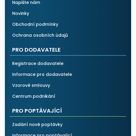
Napište nám
Novinky
Obchodní podmínky
Ochrana osobních údajů
PRO DODAVATELE
Registrace dodavatele
Informace pro dodavatele
Vzorové smlouvy
Centrum podnikání
PRO POPTÁVAJÍCÍ
Zadání nové poptávky
Informace pro poptávající