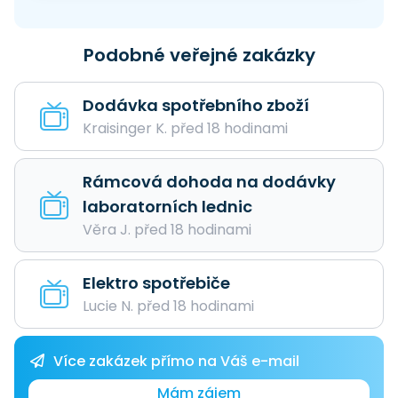
Podobné veřejné zakázky
Dodávka spotřebního zboží
Kraisinger K. před 18 hodinami
Rámcová dohoda na dodávky
laboratorních lednic
Věra J. před 18 hodinami
Elektro spotřebiče
Lucie N. před 18 hodinami
Více zakázek přímo na Váš e-mail
Mám zájem