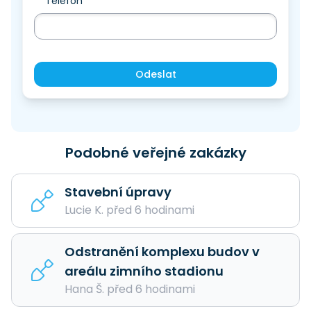
Telefon
Odeslat
Podobné veřejné zakázky
Stavební úpravy
Lucie K. před 6 hodinami
Odstranění komplexu budov v
areálu zimního stadionu
Hana Š. před 6 hodinami