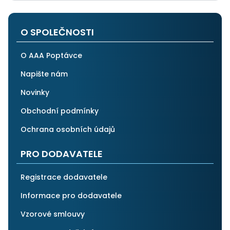
O SPOLEČNOSTI
O AAA Poptávce
Napište nám
Novinky
Obchodní podmínky
Ochrana osobních údajů
PRO DODAVATELE
Registrace dodavatele
Informace pro dodavatele
Vzorové smlouvy