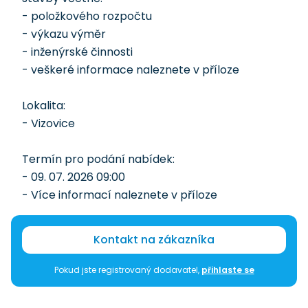
- položkového rozpočtu
- výkazu výměr
- inženýrské činnosti
- veškeré informace naleznete v příloze
Lokalita:
- Vizovice
Termín pro podání nabídek:
- 09. 07. 2026 09:00
- Více informací naleznete v příloze
Kontakt na zákazníka
Pokud jste registrovaný dodavatel,
přihlaste se