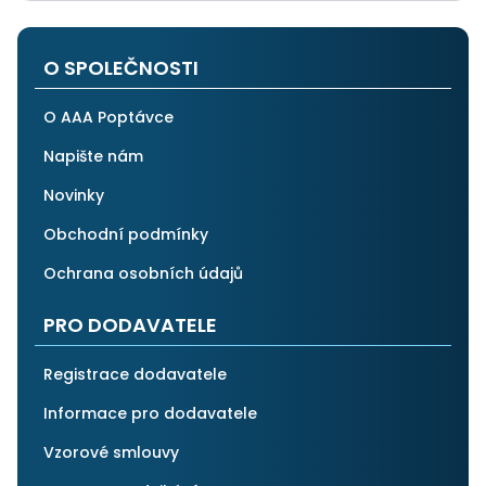
O SPOLEČNOSTI
O AAA Poptávce
Napište nám
Novinky
Obchodní podmínky
Ochrana osobních údajů
PRO DODAVATELE
Registrace dodavatele
Informace pro dodavatele
Vzorové smlouvy