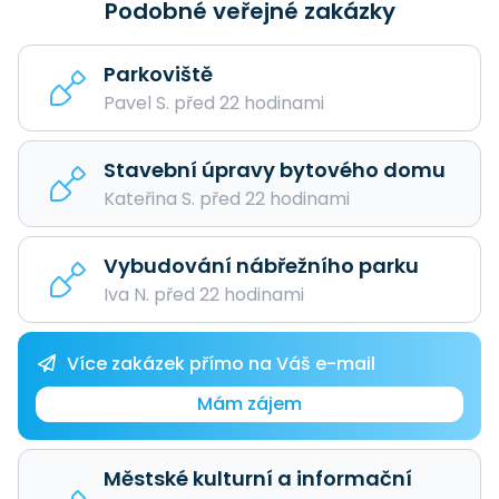
Podobné veřejné zakázky
Parkoviště
Pavel S. před 22 hodinami
Stavební úpravy bytového domu
Kateřina S. před 22 hodinami
Vybudování nábřežního parku
Iva N. před 22 hodinami
Více zakázek přímo na Váš e-mail
Mám zájem
Městské kulturní a informační