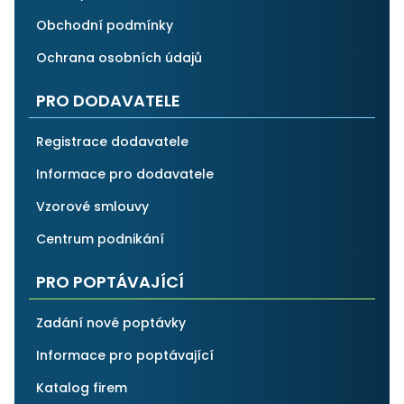
Obchodní podmínky
Ochrana osobních údajů
PRO DODAVATELE
Registrace dodavatele
Informace pro dodavatele
Vzorové smlouvy
Centrum podnikání
PRO POPTÁVAJÍCÍ
Zadání nové poptávky
Informace pro poptávající
Katalog firem