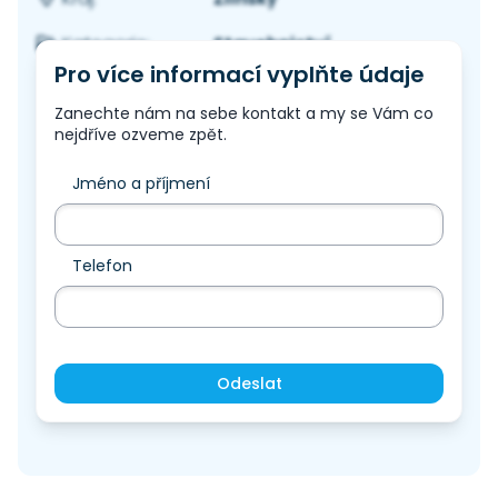
Stavebnictví
Kategorie:
Pro více informací vyplňte údaje
Zanechte nám na sebe kontakt a my se Vám co
nejdříve ozveme zpět.
Jméno a příjmení
Telefon
Odeslat