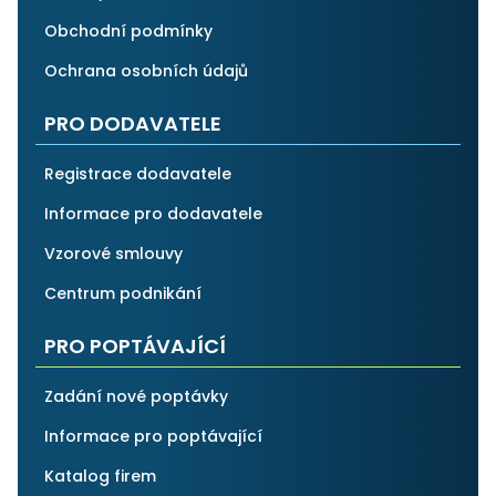
Obchodní podmínky
Ochrana osobních údajů
PRO DODAVATELE
Registrace dodavatele
Informace pro dodavatele
Vzorové smlouvy
Centrum podnikání
PRO POPTÁVAJÍCÍ
Zadání nové poptávky
Informace pro poptávající
Katalog firem