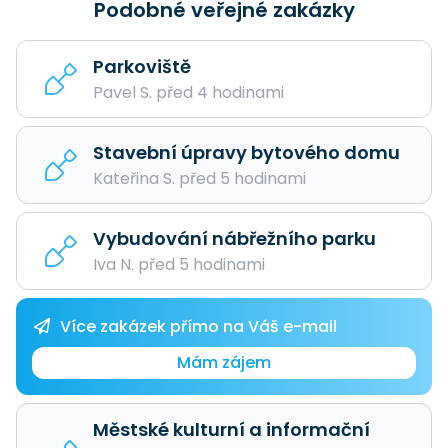
Podobné veřejné zakázky
Parkoviště
Pavel S. před 4 hodinami
Stavební úpravy bytového domu
Kateřina S. před 5 hodinami
Vybudování nábřežního parku
Iva N. před 5 hodinami
Více zakázek přímo na Váš e-mail
Mám zájem
Městské kulturní a informační