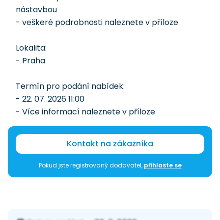
nástavbou
- veškeré podrobnosti naleznete v příloze
Lokalita:
- Praha
Termín pro podání nabídek:
- 22. 07. 2026 11:00
- Více informací naleznete v příloze
Kontakt na zákazníka
Pokud jste registrovaný dodavatel,
přihlaste se