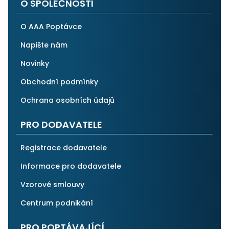
O SPOLEČNOSTI
O AAA Poptávce
Napište nám
Novinky
Obchodní podmínky
Ochrana osobních údajů
PRO DODAVATELE
Registrace dodavatele
Informace pro dodavatele
Vzorové smlouvy
Centrum podnikání
PRO POPTÁVAJÍCÍ