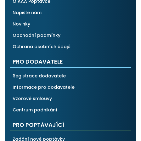
O AAA Poptávce
Napište nám
Novinky
Obchodní podmínky
Ochrana osobních údajů
PRO DODAVATELE
Registrace dodavatele
Informace pro dodavatele
Vzorové smlouvy
Centrum podnikání
PRO POPTÁVAJÍCÍ
Zadání nové poptávky