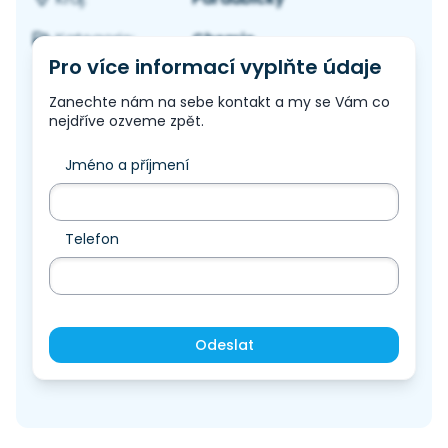
Chemie
Kategorie:
Pro více informací vyplňte údaje
Zanechte nám na sebe kontakt a my se Vám co
nejdříve ozveme zpět.
Jméno a příjmení
Telefon
Odeslat