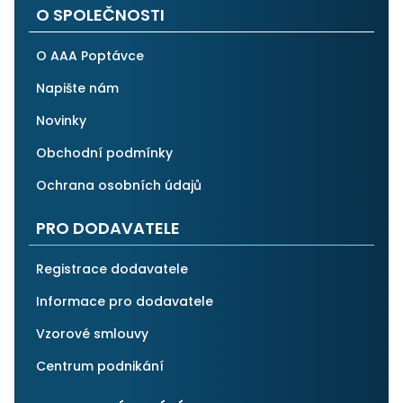
O SPOLEČNOSTI
O AAA Poptávce
Napište nám
Novinky
Obchodní podmínky
Ochrana osobních údajů
PRO DODAVATELE
Registrace dodavatele
Informace pro dodavatele
Vzorové smlouvy
Centrum podnikání