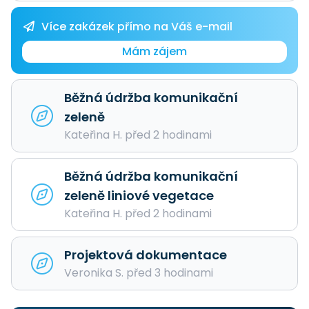
Více zakázek přímo na Váš e-mail
Mám zájem
Běžná údržba komunikační
zeleně
Kateřina H. před 2 hodinami
Běžná údržba komunikační
zeleně liniové vegetace
Kateřina H. před 2 hodinami
Projektová dokumentace
Veronika S. před 3 hodinami