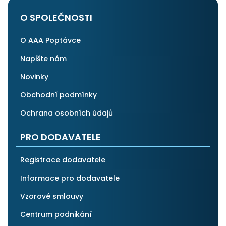
O SPOLEČNOSTI
O AAA Poptávce
Napište nám
Novinky
Obchodní podmínky
Ochrana osobních údajů
PRO DODAVATELE
Registrace dodavatele
Informace pro dodavatele
Vzorové smlouvy
Centrum podnikání