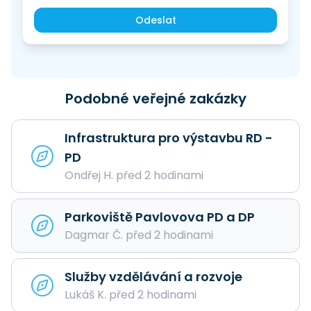
Odeslat
Podobné veřejné zakázky
Infrastruktura pro výstavbu RD -
PD
Ondřej H. před 2 hodinami
Parkoviště Pavlovova PD a DP
Dagmar Č. před 2 hodinami
Služby vzdělávání a rozvoje
Lukáš K. před 2 hodinami