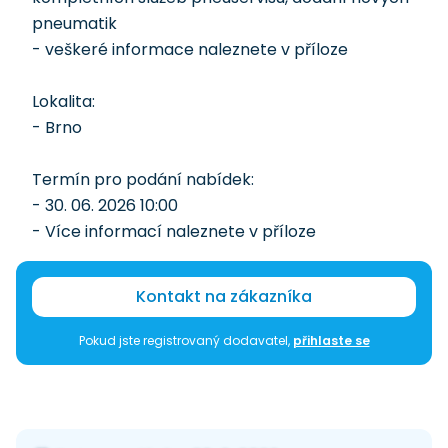
pneumatik
- veškeré informace naleznete v příloze
Lokalita:
- Brno
Termín pro podání nabídek:
- 30. 06. 2026 10:00
- Více informací naleznete v příloze
Kontakt na zákazníka
Pokud jste registrovaný dodavatel,
přihlaste se