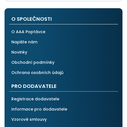
O SPOLEČNOSTI
O AAA Poptávce
Napište nám
Novinky
Obchodní podmínky
Ochrana osobních údajů
PRO DODAVATELE
Registrace dodavatele
Informace pro dodavatele
Vzorové smlouvy