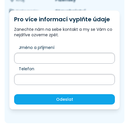
Stavebnictví
Kategorie:
Pro více informací vyplňte údaje
Zanechte nám na sebe kontakt a my se Vám co
nejdříve ozveme zpět.
Jméno a příjmení
Telefon
Odeslat