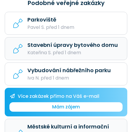
Podobné veřejné zakázky
Parkoviště
Pavel S. před 1 dnem
Stavební úpravy bytového domu
Kateřina S. před 1 dnem
Vybudování nábřežního parku
Iva N. před 1 dnem
Více zakázek přímo na Váš e-mail
Mám zájem
Městské kulturní a informační