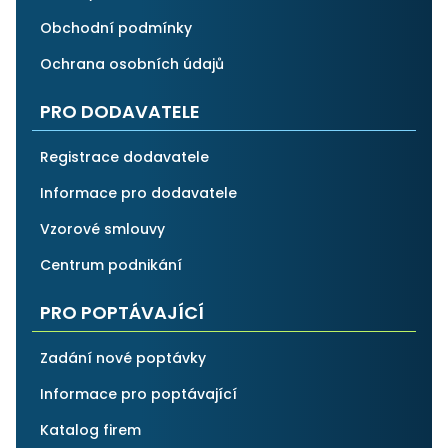
Obchodní podmínky
Ochrana osobních údajů
PRO DODAVATELE
Registrace dodavatele
Informace pro dodavatele
Vzorové smlouvy
Centrum podnikání
PRO POPTÁVAJÍCÍ
Zadání nové poptávky
Informace pro poptávající
Katalog firem