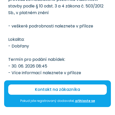
stavby podle § 10 odst. 3 a 4 zákona č. 503/2012
Sb., v platném znění
- veškeré podrobnosti naleznete v příloze
Lokalita:
- Dobřany
Termín pro podání nabídek:
- 30. 06. 2026 08:45
- Více informací naleznete v příloze
Kontakt na zákazníka
Pokud jste registrovaný dodavatel,
přihlaste se