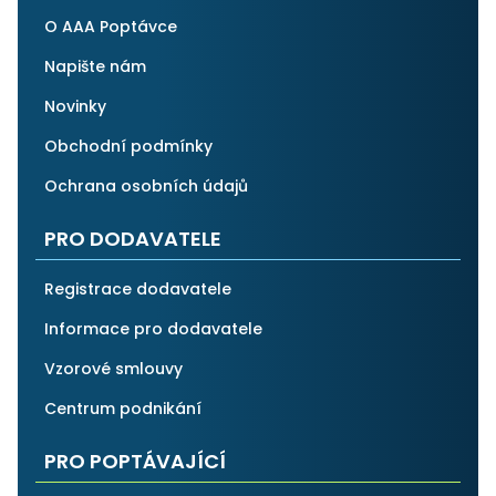
O AAA Poptávce
Napište nám
Novinky
Obchodní podmínky
Ochrana osobních údajů
PRO DODAVATELE
Registrace dodavatele
Informace pro dodavatele
Vzorové smlouvy
Centrum podnikání
PRO POPTÁVAJÍCÍ