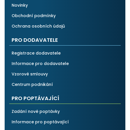
Novinky
Obchodní podmínky
Ochrana osobních údajů
PRO DODAVATELE
Registrace dodavatele
Informace pro dodavatele
Vzorové smlouvy
Centrum podnikání
PRO POPTÁVAJÍCÍ
Zadání nové poptávky
Informace pro poptávající