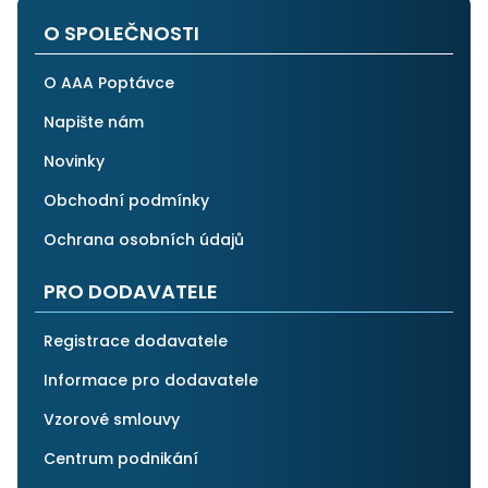
O SPOLEČNOSTI
O AAA Poptávce
Napište nám
Novinky
Obchodní podmínky
Ochrana osobních údajů
PRO DODAVATELE
Registrace dodavatele
Informace pro dodavatele
Vzorové smlouvy
Centrum podnikání