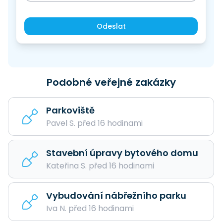
Odeslat
Podobné veřejné zakázky
Parkoviště
Pavel S. před 16 hodinami
Stavební úpravy bytového domu
Kateřina S. před 16 hodinami
Vybudování nábřežního parku
Iva N. před 16 hodinami