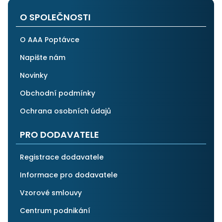
O SPOLEČNOSTI
O AAA Poptávce
Napište nám
Novinky
Obchodní podmínky
Ochrana osobních údajů
PRO DODAVATELE
Registrace dodavatele
Informace pro dodavatele
Vzorové smlouvy
Centrum podnikání