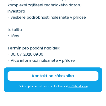
komplexní zajištění technického dozoru
investora
- veškeré podrobnosti naleznete v příloze
Lokalita:
- Lány
Termín pro podání nabídek:
- 06. 07. 2026 09:00
- Více informací naleznete v příloze
Kontakt na zákazníka
Pokud jste registrovaný dodavatel,
přihlaste se