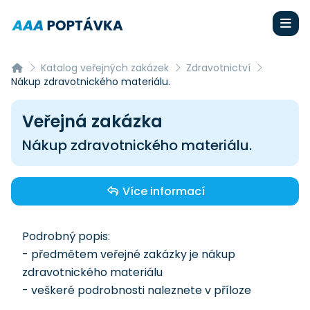
Katalog veřejných zakázek
Zdravotnictví
Nákup zdravotnického materiálu.
Veřejná zakázka
Nákup zdravotnického materiálu.
Více informací
Podrobný popis:
- předmětem veřejné zakázky je nákup
zdravotnického materiálu
- veškeré podrobnosti naleznete v příloze