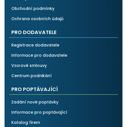
Obchodní podmínky
Ochrana osobních údajů
PRO DODAVATELE
Registrace dodavatele
Informace pro dodavatele
Vzorové smlouvy
Centrum podnikání
PRO POPTÁVAJÍCÍ
Zadání nové poptávky
Informace pro poptávající
Katalog firem