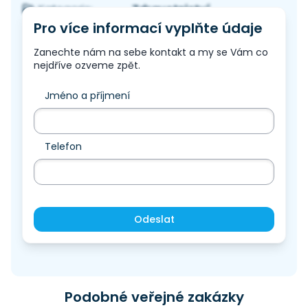
Zdravotnictví
Kategorie:
Pro více informací vyplňte údaje
Zanechte nám na sebe kontakt a my se Vám co
nejdříve ozveme zpět.
Jméno a příjmení
Telefon
Odeslat
Podobné veřejné zakázky