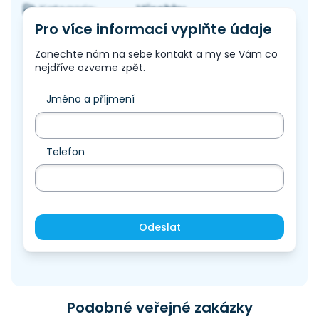
Výrobky
Kategorie:
Pro více informací vyplňte údaje
Zanechte nám na sebe kontakt a my se Vám co
nejdříve ozveme zpět.
Jméno a příjmení
Telefon
Odeslat
Podobné veřejné zakázky