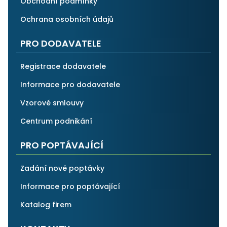
Obchodní podmínky
Ochrana osobních údajů
PRO DODAVATELE
Registrace dodavatele
Informace pro dodavatele
Vzorové smlouvy
Centrum podnikání
PRO POPTÁVAJÍCÍ
Zadání nové poptávky
Informace pro poptávající
Katalog firem