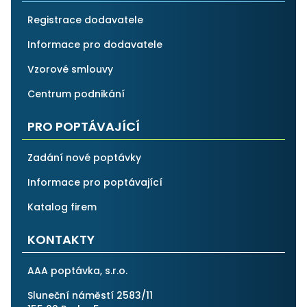
Registrace dodavatele
Informace pro dodavatele
Vzorové smlouvy
Centrum podnikání
PRO POPTÁVAJÍCÍ
Zadání nové poptávky
Informace pro poptávající
Katalog firem
KONTAKTY
AAA poptávka, s.r.o.
Sluneční náměstí 2583/11