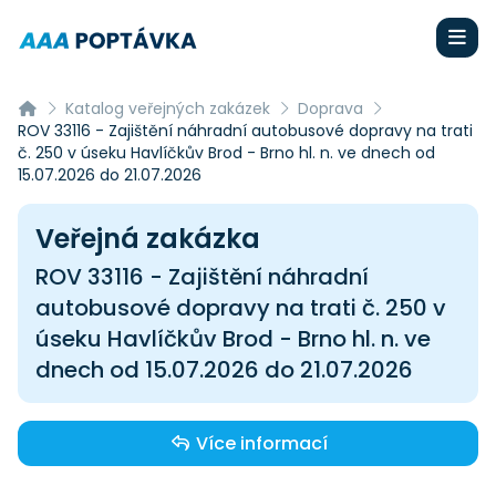
Katalog veřejných zakázek
Doprava
ROV 33116 - Zajištění náhradní autobusové dopravy na trati
č. 250 v úseku Havlíčkův Brod - Brno hl. n. ve dnech od
15.07.2026 do 21.07.2026
Veřejná zakázka
ROV 33116 - Zajištění náhradní
autobusové dopravy na trati č. 250 v
úseku Havlíčkův Brod - Brno hl. n. ve
dnech od 15.07.2026 do 21.07.2026
Více informací