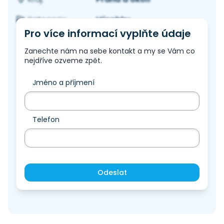
Výrobky
Kategorie:
Pro více informací vyplňte údaje
Zanechte nám na sebe kontakt a my se Vám co
nejdříve ozveme zpět.
Jméno a příjmení
Telefon
Odeslat