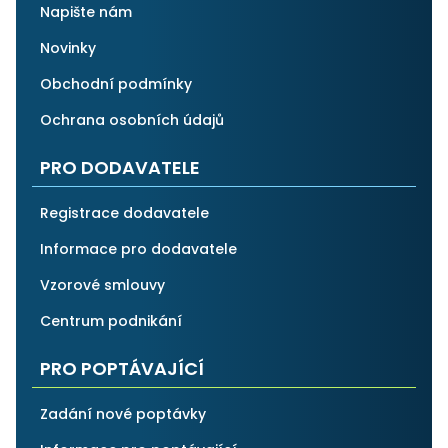
Napište nám
Novinky
Obchodní podmínky
Ochrana osobních údajů
PRO DODAVATELE
Registrace dodavatele
Informace pro dodavatele
Vzorové smlouvy
Centrum podnikání
PRO POPTÁVAJÍCÍ
Zadání nové poptávky