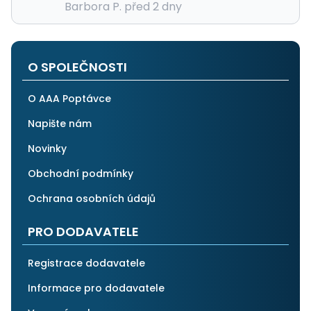
Barbora P. před 2 dny
O SPOLEČNOSTI
O AAA Poptávce
Napište nám
Novinky
Obchodní podmínky
Ochrana osobních údajů
PRO DODAVATELE
Registrace dodavatele
Informace pro dodavatele