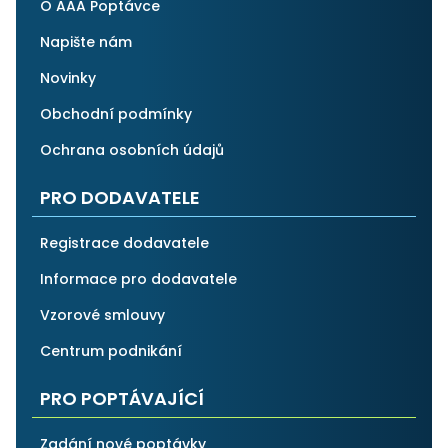
O AAA Poptávce
Napište nám
Novinky
Obchodní podmínky
Ochrana osobních údajů
PRO DODAVATELE
Registrace dodavatele
Informace pro dodavatele
Vzorové smlouvy
Centrum podnikání
PRO POPTÁVAJÍCÍ
Zadání nové poptávky