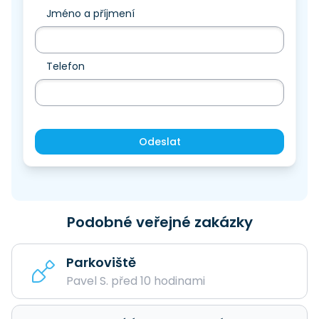
Jméno a příjmení
Telefon
Odeslat
Podobné veřejné zakázky
Parkoviště
Pavel S. před 10 hodinami