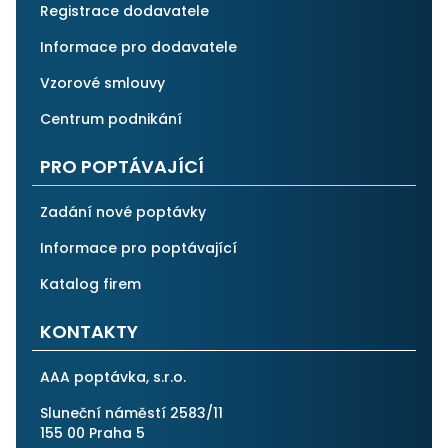
Registrace dodavatele
Informace pro dodavatele
Vzorové smlouvy
Centrum podnikání
PRO POPTÁVAJÍCÍ
Zadání nové poptávky
Informace pro poptávající
Katalog firem
KONTAKTY
AAA poptávka, s.r.o.
Sluneční náměstí 2583/11
155 00 Praha 5