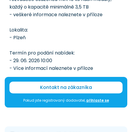
každý o kapacitě minimálně 3,5 TB
- veškeré informace naleznete v příloze
Lokalita:
- Plzeň
Termín pro podání nabídek:
- 29. 06. 2026 10:00
- Více informací naleznete v příloze
Kontakt na zákazníka
Pokud jste registrovaný dodavatel,
přihlaste se