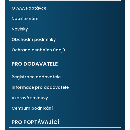
O AAA Poptávce
Napište nám
Novinky
Obchodní podmínky
Ochrana osobních údajů
PRO DODAVATELE
Registrace dodavatele
Informace pro dodavatele
Vzorové smlouvy
Centrum podnikání
PRO POPTÁVAJÍCÍ