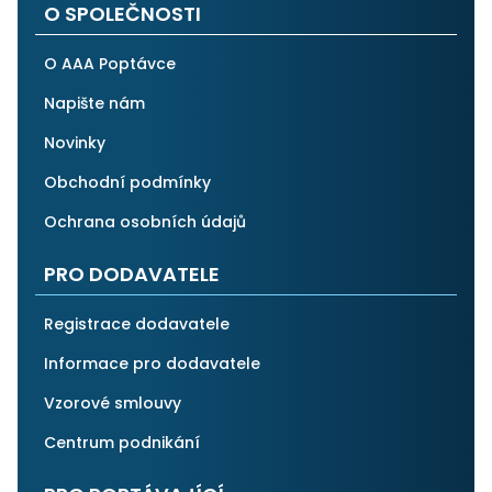
O SPOLEČNOSTI
O AAA Poptávce
Napište nám
Novinky
Obchodní podmínky
Ochrana osobních údajů
PRO DODAVATELE
Registrace dodavatele
Informace pro dodavatele
Vzorové smlouvy
Centrum podnikání