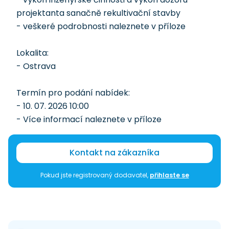
projektanta sanačně rekultivační stavby
- veškeré podrobnosti naleznete v příloze
Lokalita:
- Ostrava
Termín pro podání nabídek:
- 10. 07. 2026 10:00
- Více informací naleznete v příloze
Kontakt na zákazníka
Pokud jste registrovaný dodavatel,
přihlaste se