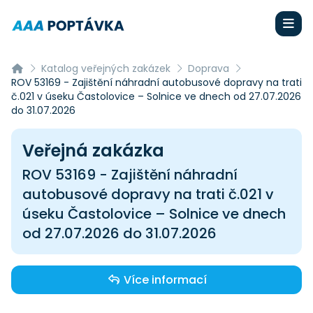
Katalog veřejných zakázek
Doprava
ROV 53169 - Zajištění náhradní autobusové dopravy na trati
č.021 v úseku Častolovice – Solnice ve dnech od 27.07.2026
do 31.07.2026
Veřejná zakázka
ROV 53169 - Zajištění náhradní
autobusové dopravy na trati č.021 v
úseku Častolovice – Solnice ve dnech
od 27.07.2026 do 31.07.2026
Více informací