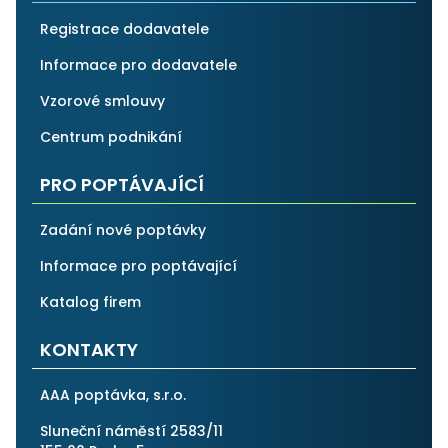
Registrace dodavatele
Informace pro dodavatele
Vzorové smlouvy
Centrum podnikání
PRO POPTÁVAJÍCÍ
Zadání nové poptávky
Informace pro poptávající
Katalog firem
KONTAKTY
AAA poptávka, s.r.o.
Sluneční náměstí 2583/11