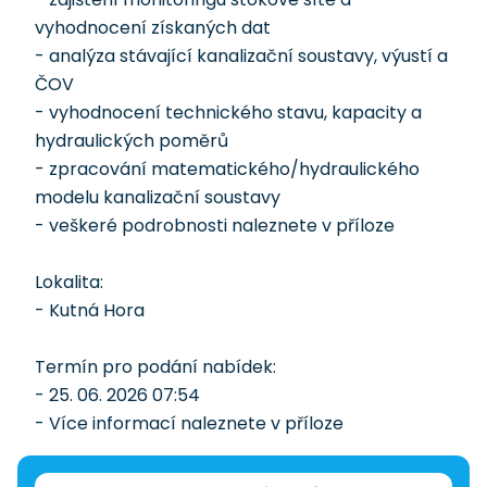
vyhodnocení získaných dat
- analýza stávající kanalizační soustavy, výustí a
ČOV
- vyhodnocení technického stavu, kapacity a
hydraulických poměrů
- zpracování matematického/hydraulického
modelu kanalizační soustavy
- veškeré podrobnosti naleznete v příloze
Lokalita:
- Kutná Hora
Termín pro podání nabídek:
- 25. 06. 2026 07:54
- Více informací naleznete v příloze