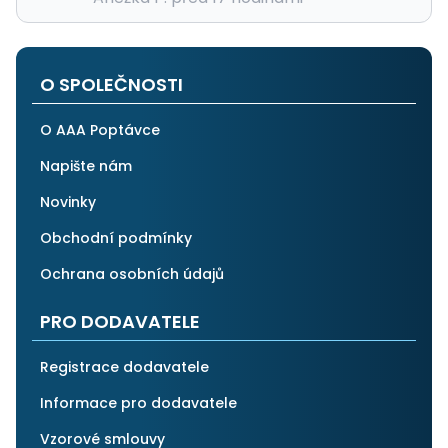
O SPOLEČNOSTI
O AAA Poptávce
Napište nám
Novinky
Obchodní podmínky
Ochrana osobních údajů
PRO DODAVATELE
Registrace dodavatele
Informace pro dodavatele
Vzorové smlouvy