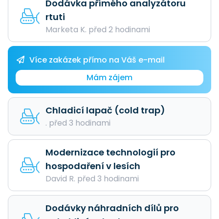
Dodávka přímého analyzátoru
rtuti
Marketa K. před 2 hodinami
Více zakázek přímo na Váš e-mail
Mám zájem
Chladicí lapač (cold trap)
. před 3 hodinami
Modernizace technologií pro
hospodaření v lesích
David R. před 3 hodinami
Dodávky náhradních dílů pro