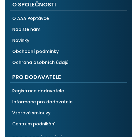
O SPOLEČNOSTI
O AAA Poptávce
Napište nám
Novinky
Obchodní podmínky
Ochrana osobních údajů
PRO DODAVATELE
Registrace dodavatele
Informace pro dodavatele
Vzorové smlouvy
Centrum podnikání