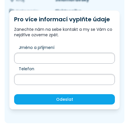
Elektronika
Kategorie:
Pro více informací vyplňte údaje
Zanechte nám na sebe kontakt a my se Vám co
nejdříve ozveme zpět.
Jméno a příjmení
Telefon
Odeslat