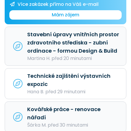
Více zakázek přímo na Váš e-mail
Mám zájem
Stavební úpravy vnitřních prostor
zdravotního střediska - zubní
ordinace - formou Design & Build
Martina H. před 20 minutami
Technické zajištění výstavních
expozic
Hana B. před 29 minutami
Kovářské práce - renovace
nářadí
Šárka M. před 30 minutami