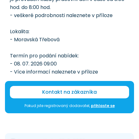
hod. do 8:00 hod.
- veškeré podrobnosti naleznete v příloze
Lokalita:
- Moravská Třebová
Termín pro podání nabídek:
- 08. 07. 2026 09:00
- Více informací naleznete v příloze
Kontakt na zákazníka
Pokud jste registrovaný dodavatel,
přihlaste se