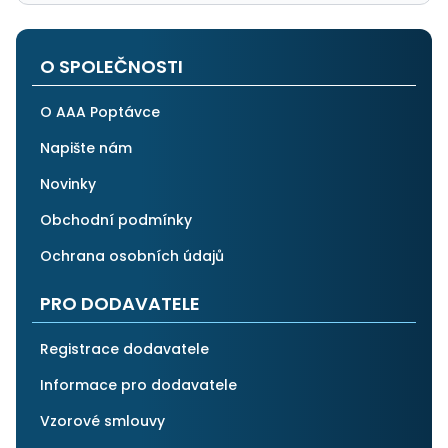
O SPOLEČNOSTI
O AAA Poptávce
Napište nám
Novinky
Obchodní podmínky
Ochrana osobních údajů
PRO DODAVATELE
Registrace dodavatele
Informace pro dodavatele
Vzorové smlouvy