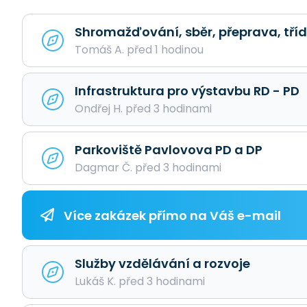
Shromažďování, sběr, přeprava, tříd
Tomáš A. před 1 hodinou
Infrastruktura pro výstavbu RD - PD
Ondřej H. před 3 hodinami
Parkoviště Pavlovova PD a DP
Dagmar Č. před 3 hodinami
Více zakázek přímo na Váš e-mail
Služby vzdělávání a rozvoje
Lukáš K. před 3 hodinami