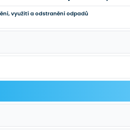
ění, využití a odstranění odpadů