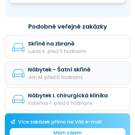
Podobné veřejné zakázky
Skříně na zbraně
Lukáš K. před 5 hodinami
Nábytek - Šatní skříně
Jan M. před 6 hodinami
Nábytek I. chirurgická klinika
Kateřina F. před 6 hodinami
Více zakázek přímo na Váš e-mail
Mám zájem