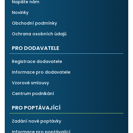
Napište nám
Novinky
Obchodní podmínky
Ochrana osobních údajů
PRO DODAVATELE
Registrace dodavatele
Informace pro dodavatele
Vzorové smlouvy
Centrum podnikání
PRO POPTÁVAJÍCÍ
Zadání nové poptávky
Informace pro poptávající