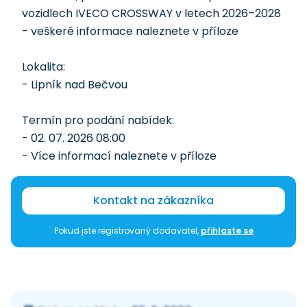
vozidlech IVECO CROSSWAY v letech 2026–2028
- veškeré informace naleznete v příloze
Lokalita:
- Lipník nad Bečvou
Termín pro podání nabídek:
- 02. 07. 2026 08:00
- Více informací naleznete v příloze
Kontakt na zákazníka
Pokud jste registrovaný dodavatel,
přihlaste se