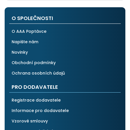
O SPOLEČNOSTI
O AAA Poptávce
Napište nám
Novinky
Obchodní podmínky
Ochrana osobních údajů
PRO DODAVATELE
Registrace dodavatele
Informace pro dodavatele
Vzorové smlouvy