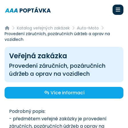
Katalog veřejných zakázek
Auto-Moto
Provedení záručních, pozáručních údržeb a oprav na
vozidlech
Veřejná zakázka
Provedení záručních, pozáručních
údržeb a oprav na vozidlech
Více informací
Podrobný popis:
- předmětem veřejné zakázky je provedení
záručních, pozáručních údržeb a oprav na