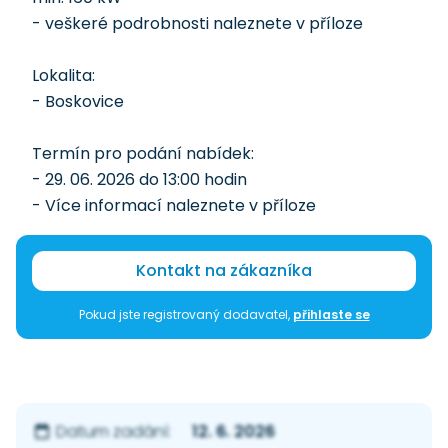
- veškeré podrobnosti naleznete v příloze
Lokalita:
- Boskovice
Termín pro podání nabídek:
- 29. 06. 2026 do 13:00 hodin
- Více informací naleznete v příloze
Kontakt na zákazníka
Pokud jste registrovaný dodavatel,
přihlaste se
12. 6. 2026
Datum zadání: