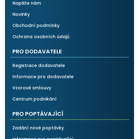
Napište nám
Novinky
Obchodní podmínky
Ochrana osobních údajů
PRO DODAVATELE
Registrace dodavatele
Informace pro dodavatele
Vzorové smlouvy
Centrum podnikání
PRO POPTÁVAJÍCÍ
Zadání nové poptávky