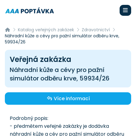
Katalog veřejných zakázek
Zdravotnictví
Náhradní kůže a cévy pro pažní simulátor odběru krve,
59934/26
Veřejná zakázka
Náhradní kůže a cévy pro pažní
simulátor odběru krve, 59934/26
Více informací
Podrobný popis:
- předmětem veřejné zakázky je dodávka
náhradní kůže a cév pro pažní simulátor odběru