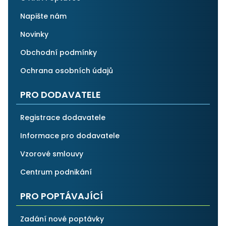
Napište nám
Novinky
Obchodní podmínky
Ochrana osobních údajů
PRO DODAVATELE
Registrace dodavatele
Informace pro dodavatele
Vzorové smlouvy
Centrum podnikání
PRO POPTÁVAJÍCÍ
Zadání nové poptávky