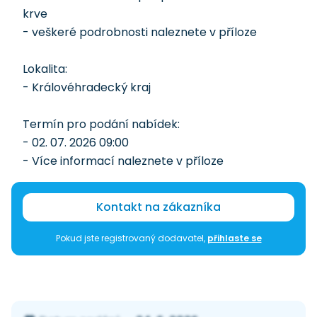
krve
- veškeré podrobnosti naleznete v příloze
Lokalita:
- Královéhradecký kraj
Termín pro podání nabídek:
- 02. 07. 2026 09:00
- Více informací naleznete v příloze
Kontakt na zákazníka
Pokud jste registrovaný dodavatel,
přihlaste se