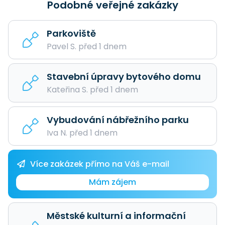
Podobné veřejné zakázky
Parkoviště
Pavel S. před 1 dnem
Stavební úpravy bytového domu
Kateřina S. před 1 dnem
Vybudování nábřežního parku
Iva N. před 1 dnem
Více zakázek přímo na Váš e-mail
Mám zájem
Městské kulturní a informační