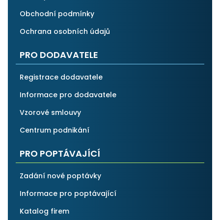
Obchodní podmínky
Ochrana osobních údajů
PRO DODAVATELE
Registrace dodavatele
Informace pro dodavatele
Vzorové smlouvy
Centrum podnikání
PRO POPTÁVAJÍCÍ
Zadání nové poptávky
Informace pro poptávající
Katalog firem