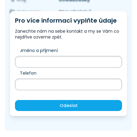
Stavebnictví
Kategorie:
Pro více informací vyplňte údaje
Zanechte nám na sebe kontakt a my se Vám co
nejdříve ozveme zpět.
Jméno a příjmení
Telefon
Odeslat