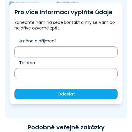
Počítače
Kategorie:
Pro více informací vyplňte údaje
Zanechte nám na sebe kontakt a my se Vám co
nejdříve ozveme zpět.
Jméno a příjmení
Telefon
Odeslat
Podobné veřejné zakázky