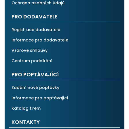
Ochrana osobních údajů
PRO DODAVATELE
Registrace dodavatele
Informace pro dodavatele
Vzorové smlouvy
Centrum podnikání
PRO POPTÁVAJÍCÍ
Zadání nové poptávky
Informace pro poptávající
Katalog firem
KONTAKTY