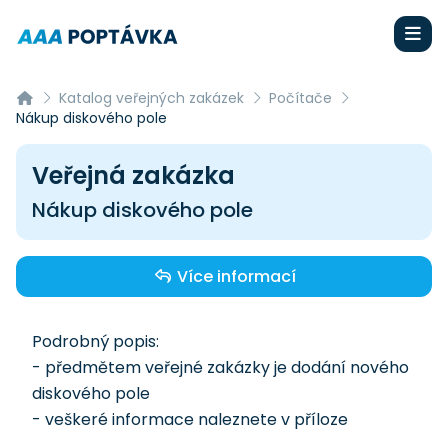
Katalog veřejných zakázek
Počítače
Nákup diskového pole
Veřejná zakázka
Nákup diskového pole
Více informací
Podrobný popis:
- předmětem veřejné zakázky je dodání nového
diskového pole
- veškeré informace naleznete v příloze