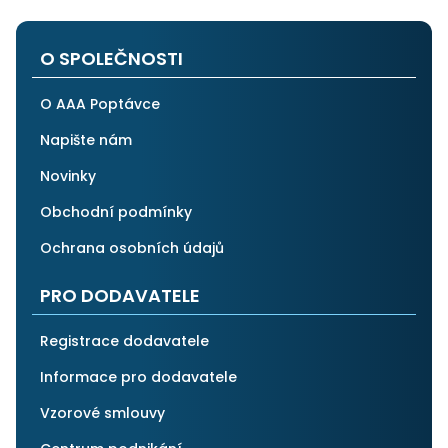
O SPOLEČNOSTI
O AAA Poptávce
Napište nám
Novinky
Obchodní podmínky
Ochrana osobních údajů
PRO DODAVATELE
Registrace dodavatele
Informace pro dodavatele
Vzorové smlouvy