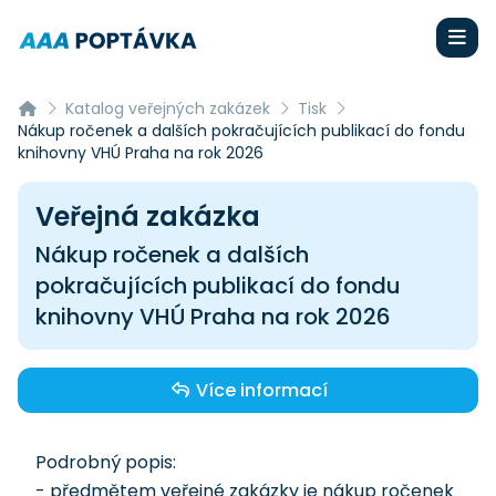
Katalog veřejných zakázek
Tisk
Nákup ročenek a dalších pokračujících publikací do fondu
knihovny VHÚ Praha na rok 2026
Veřejná zakázka
Nákup ročenek a dalších
pokračujících publikací do fondu
knihovny VHÚ Praha na rok 2026
Více informací
Podrobný popis:
- předmětem veřejné zakázky je nákup ročenek