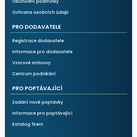
Obchodní podmínky
Ochrana osobních údajů
PRO DODAVATELE
Registrace dodavatele
Informace pro dodavatele
Vzorové smlouvy
Centrum podnikání
PRO POPTÁVAJÍCÍ
Zadání nové poptávky
Informace pro poptávající
Katalog firem