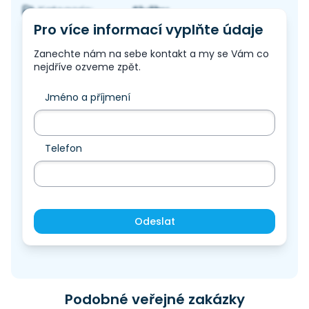
Služby
Kategorie:
Pro více informací vyplňte údaje
Zanechte nám na sebe kontakt a my se Vám co
nejdříve ozveme zpět.
Jméno a příjmení
Telefon
Odeslat
Podobné veřejné zakázky