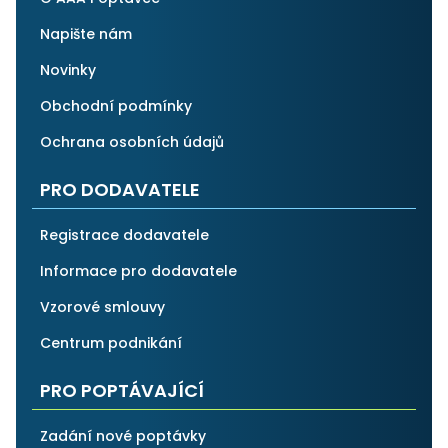
Napište nám
Novinky
Obchodní podmínky
Ochrana osobních údajů
PRO DODAVATELE
Registrace dodavatele
Informace pro dodavatele
Vzorové smlouvy
Centrum podnikání
PRO POPTÁVAJÍCÍ
Zadání nové poptávky