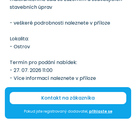
stavebních úprav
- veškeré podrobnosti naleznete v příloze
Lokalita:
- Ostrov
Termín pro podání nabídek:
- 27. 07. 2026 11:00
- Více informací naleznete v příloze
Kontakt na zákazníka
Pokud jste registrovaný dodavatel,
přihlaste se