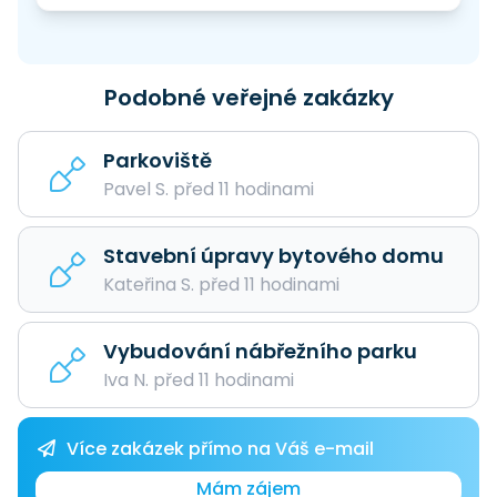
Podobné veřejné zakázky
Parkoviště
Pavel S. před 11 hodinami
Stavební úpravy bytového domu
Kateřina S. před 11 hodinami
Vybudování nábřežního parku
Iva N. před 11 hodinami
Více zakázek přímo na Váš e-mail
Mám zájem