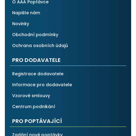
O AAA Poptávce
Napište nám
Novinky
Obchodní podmínky
Ochrana osobních údajů
PRO DODAVATELE
Registrace dodavatele
Informace pro dodavatele
Vzorové smlouvy
Centrum podnikání
PRO POPTÁVAJÍCÍ
Zadání nové poptávky